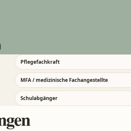
Pflegefachkraft
MFA / medizinische Fachangestellte
Schulabgänger
ngen