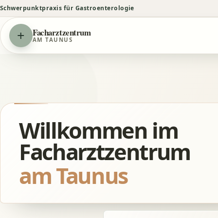
Schwerpunktpraxis für Gastroenterologie
+
Facharztzentrum
AM TAUNUS
Willkommen im
Facharztzentrum
am Taunus