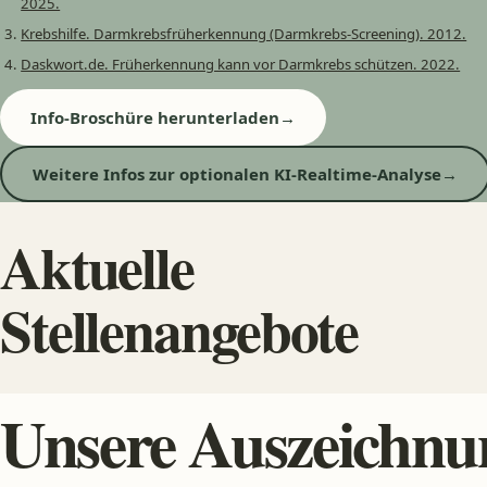
2025.
Krebshilfe. Darmkrebsfrüherkennung (Darmkrebs-Screening). 2012.
Daskwort.de. Früherkennung kann vor Darmkrebs schützen. 2022.
Info-Broschüre herunterladen
→
Weitere Infos zur optionalen KI-Realtime-Analyse
→
Aktuelle
Stellenangebote
Unsere Auszeichnu