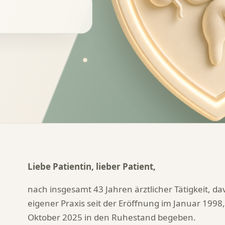
Liebe Patientin, lieber Patient,
nach insgesamt 43 Jahren ärztlicher Tätigkeit, da
eigener Praxis seit der Eröffnung im Januar 1998
Oktober 2025 in den Ruhestand begeben.