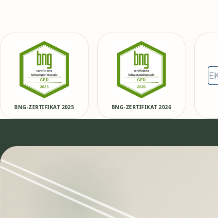
BNG-ZERTIFIKAT 2025
BNG-ZERTIFIKAT 2026