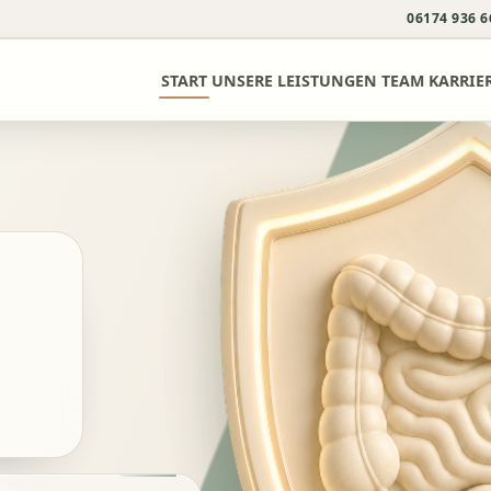
06174 936 6
START
UNSERE LEISTUNGEN
TEAM
KARRIE