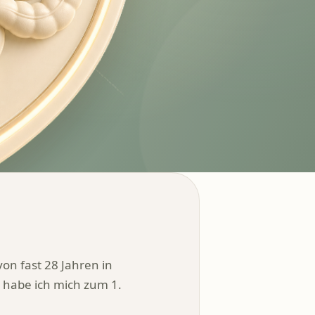
von fast 28 Jahren in
, habe ich mich zum 1.